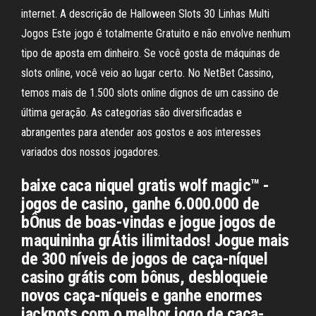
internet. A descrição de Halloween Slots 30 Linhas Multi
Jogos Este jogo é totalmente Gratuito e não envolve nenhum
tipo de aposta em dinheiro. Se você gosta de máquinas de
slots online, você veio ao lugar certo. No NetBet Cassino,
temos mais de 1.500 slots online dignos de um cassino de
última geração. As categorias são diversificadas e
abrangentes para atender aos gostos e aos interesses
variados dos nossos jogadores.
baixe caca niquel gratis wolf magic™ -
jogos de casino, ganhe 6.000.000 de
bÔnus de boas-vindas e jogue jogos de
maquininha grÁtis ilimitados! Jogue mais
de 300 níveis de jogos de caça-níquel
casino grátis com bônus, desbloqueie
novos caça-níqueis e ganhe enormes
jackpots com o melhor jogo de caça-