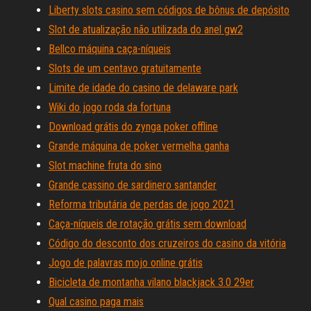
Liberty slots casino sem códigos de bônus de depósito
Slot de atualização não utilizada do anel gw2
Bellco máquina caça-níqueis
Slots de um centavo gratuitamente
Limite de idade do casino de delaware park
Wiki do jogo roda da fortuna
Download grátis do zynga poker offline
Grande máquina de poker vermelha ganha
Slot machine fruta do sino
Grande cassino de sardinero santander
Reforma tributária de perdas de jogo 2021
Caça-níqueis de rotação grátis sem download
Código do desconto dos cruzeiros do casino da vitória
Jogo de palavras mojo online grátis
Bicicleta de montanha vilano blackjack 3.0 29er
Qual casino paga mais