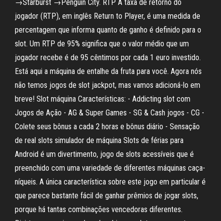
→Starburst →Penguin City. RTP A taxa de retorno do
jogador (RTP), em inglês Return to Player, é uma medida de
percentagem que informa quanto de ganho é definido para o
slot. Um RTP de 95% significa que o valor médio que um
jogador recebe é de 95 cêntimos por cada 1 euro investido.
Está aqui a máquina de entalhe da fruta para você. Agora nós
não temos jogos de slot jackpot, mas vamos adicioná-lo em
breve! Slot máquina Características: - Addicting slot com
Jogos de Ação - AG & Super Games - SG & Cash jogos - CG -
Colete seus bônus a cada 2 horas e bônus diário - Sensação
de real slots simulador de máquina Slots de férias para
Android é um divertimento, jogo de slots acessíveis que é
preenchido com uma variedade de diferentes máquinas caça-
níqueis. A única característica sobre este jogo em particular é
que parece bastante fácil de ganhar prêmios de jogar slots,
porque há tantas combinações vencedoras diferentes.