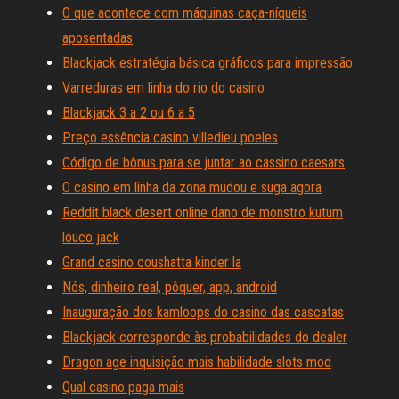
O que acontece com máquinas caça-níqueis
aposentadas
Blackjack estratégia básica gráficos para impressão
Varreduras em linha do rio do casino
Blackjack 3 a 2 ou 6 a 5
Preço essência casino villedieu poeles
Código de bônus para se juntar ao cassino caesars
O casino em linha da zona mudou e suga agora
Reddit black desert online dano de monstro kutum
louco jack
Grand casino coushatta kinder la
Nós, dinheiro real, pôquer, app, android
Inauguração dos kamloops do casino das cascatas
Blackjack corresponde às probabilidades do dealer
Dragon age inquisição mais habilidade slots mod
Qual casino paga mais