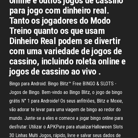
online e outros jogos de cassino
para jogo com dinheiro real.
Tanto os jogadores do Modo
Treino quanto os que usam
Dinheiro Real podem se divertir
com uma variedade de jogos de
cassino, incluindo roleta online e
jogos de cassino ao vivo .
Bingo para Android: Bingo Blitz™️ Free BINGO & SLOTS -
Jogos de Bingo. Bem-vindo ao Bingo Blitz, o jogo de bingo
grátis N° 1 para Androide! Os seus anfitriões, Blitz e Moxie,
vão adorar te levar para uma viagem de bingo ao redor do
mundo. Junte-se a eles e comece a jogar bingo online para
desfrutar: Utilizar o APKPure para atualizarHalloween Slots
30 Linhas Multi Jogos, rápido, livre e salvar seus dados de