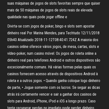
suas máquinas de jogos de slots favoritas sempre que quiser
mais de 50 máquinas de jogos de slots reais de elevada
qualidade nas quais pode jogar offline e
Divirta-se com jogos de poker, bingo e slots sem apostar
dinheiro real Por Marina Mendes, para Techtudo 12/11/2018
05h40 Atualizado 2018-11-12T08:40:41.724Z A maioria dos
casinos online oferece vários jogos, de mesa, cartas, slots e
vídeo-poker, num casino móvel. Os jogos de roleta online a
dinheiro real para telefones Android e outros dispositivos são
excecionalmente comuns. Há várias formas pelas quais os
casinos fornecem acesso através de dispositivos Android à
roleta e a outros jogos. • Quando ganha coloque logo dinheiro
de parte, • Jogue somente com os lucros. Se seguir as dicas
atrás irá certamente vencer e sair a ganhar dos casinos de
slots para Android, iPhone, iPod e iOS a longo prazo. Caso
tente recuperar perdas no imediato pode perder dinheiro …