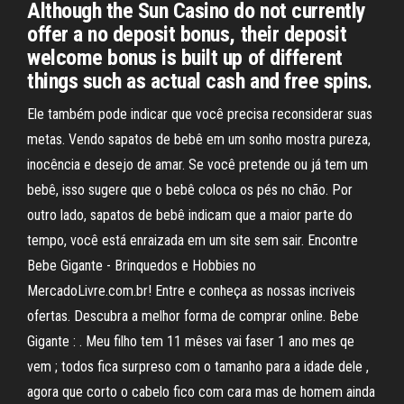
Although the Sun Casino do not currently
offer a no deposit bonus, their deposit
welcome bonus is built up of different
things such as actual cash and free spins.
Ele também pode indicar que você precisa reconsiderar suas
metas. Vendo sapatos de bebê em um sonho mostra pureza,
inocência e desejo de amar. Se você pretende ou já tem um
bebê, isso sugere que o bebê coloca os pés no chão. Por
outro lado, sapatos de bebê indicam que a maior parte do
tempo, você está enraizada em um site sem sair. Encontre
Bebe Gigante - Brinquedos e Hobbies no
MercadoLivre.com.br! Entre e conheça as nossas incriveis
ofertas. Descubra a melhor forma de comprar online. Bebe
Gigante : . Meu filho tem 11 mêses vai faser 1 ano mes qe
vem ; todos fica surpreso com o tamanho para a idade dele ,
agora que corto o cabelo fico com cara mas de homem ainda