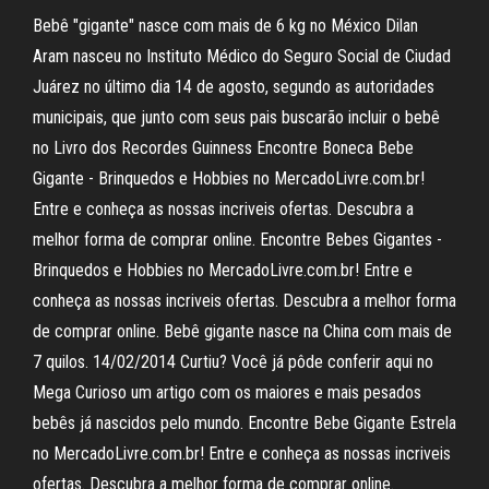
Bebê "gigante" nasce com mais de 6 kg no México Dilan
Aram nasceu no Instituto Médico do Seguro Social de Ciudad
Juárez no último dia 14 de agosto, segundo as autoridades
municipais, que junto com seus pais buscarão incluir o bebê
no Livro dos Recordes Guinness Encontre Boneca Bebe
Gigante - Brinquedos e Hobbies no MercadoLivre.com.br!
Entre e conheça as nossas incriveis ofertas. Descubra a
melhor forma de comprar online. Encontre Bebes Gigantes -
Brinquedos e Hobbies no MercadoLivre.com.br! Entre e
conheça as nossas incriveis ofertas. Descubra a melhor forma
de comprar online. Bebê gigante nasce na China com mais de
7 quilos. 14/02/2014 Curtiu? Você já pôde conferir aqui no
Mega Curioso um artigo com os maiores e mais pesados
bebês já nascidos pelo mundo. Encontre Bebe Gigante Estrela
no MercadoLivre.com.br! Entre e conheça as nossas incriveis
ofertas. Descubra a melhor forma de comprar online.