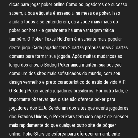
dicas para jogar poker online Como os jogadores de sucesso
sabem, a boa etiqueta é essencial na mesa de poker. Isso
ajuda a todos a se entenderem, dá a você mais mãos do
poker por hora - e geralmente há uma vantagem tática
também. O Poker Texas Hold’em é a variante mais popular
deste jogo. Cada jogador tem 2 cartas próprias mais 5 cartas
comuns para formar sua jogada. Após muitas mudanças ao
longo dos anos, o Bodog Poker ainda mantém sua posição
como um dos sites mais sofisticados do mundo, com seu
design vermelho e preto característico do estilo de vida VIP.
O Bodog Poker aceita jogadores brasileiros. Por outro lado, é
importante observar que o site não oferece poker para
jogadores dos EUA. Sendo um dos sites que aceita jogadores
dos Estados Unidos, o PokerStars tem sido capaz de crescer
mais rapidamente do que qualquer outro site de pôquer
online. PokerStars se esforça para oferecer um ambiente