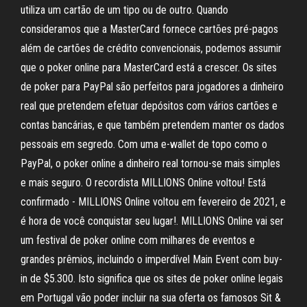
utiliza um cartão de um tipo ou de outro. Quando
consideramos que a MasterCard fornece cartões pré-pagos
além de cartões de crédito convencionais, podemos assumir
que o poker online para MasterCard está a crescer. Os sites
de poker para PayPal são perfeitos para jogadores a dinheiro
real que pretendem efetuar depósitos com vários cartões e
contas bancárias, e que também pretendem manter os dados
pessoais em segredo. Com uma e-wallet de topo como o
PayPal, o poker online a dinheiro real tornou-se mais simples
e mais seguro. O recordista MILLIONS Online voltou! Está
confirmado - MILLIONS Online voltou em fevereiro de 2021, e
é hora de você conquistar seu lugar!. MILLIONS Online vai ser
um festival de poker online com milhares de eventos e
grandes prêmios, incluindo o imperdível Main Event com buy-
in de $5.300. Isto significa que os sites de poker online legais
em Portugal vão poder incluir na sua oferta os famosos Sit &