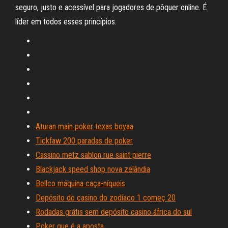
seguro, justo e acessível para jogadores de pôquer online. É
líder em todos esses princípios.
Aturan main poker texas boyaa
Tickfaw 200 paradas de poker
Cassino metz sablon rue saint pierre
Blackjack speed shop nova zelândia
Bellco máquina caça-níqueis
Depósito do casino do zodíaco 1 começ 20
Rodadas grátis sem depósito casino áfrica do sul
Poker que é a aposta