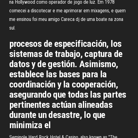
na Hollywood como operador de jogo de luz. Em 1978
comecei a discotecar e me aprimorar em mixagens, e quem
me ensinou foi meu amigo Careca dj de uma boate na zona
sul.
procesos de especificación, los
sistemas de trabajo, captura de
datos y de gestión. Asimismo,
establece las bases para la
coordinación y la cooperación,
asegurando que todas las partes
pertinentes actúan alineadas
durante un desastre, lo que
minimiza el
Seminole Hard Rock Hotel & Casino, also known as "The