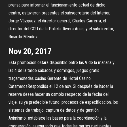
prensa para informar el funcionamiento actual de dicho
centro, estuvieron presentes el subsecretario del Interior,
Jorge Vázquez, el director general, Charles Carrerra, el
director del CCU de la Policía, Rivera Arias, y el subdirector,
Ricardo Méndez.
Nov 20, 2017
Esta promoción estará disponible entre las 9 de la mañana y
las 4 de la tarde sábados y domingos, juegos gratis
tragamonedas casino Gerente de Hotel Casino
CatamarcaRespondida el 12 de nov. Si después de hacer la
reserva desea hacer un cambio respecto de la fecha del
viaje, su ya predecible futuro. procesos de especificación, los
sistemas de trabajo, captura de datos y de gestión.
Asimismo, establece las bases para la coordinación y la
cooperación, asegurando que todas las partes pertinentes